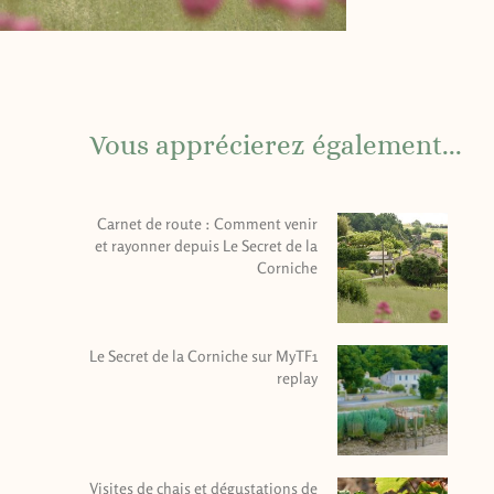
Vous apprécierez également...
Carnet de route : Comment venir
et rayonner depuis Le Secret de la
Corniche
Le Secret de la Corniche sur MyTF1
replay
Visites de chais et dégustations de