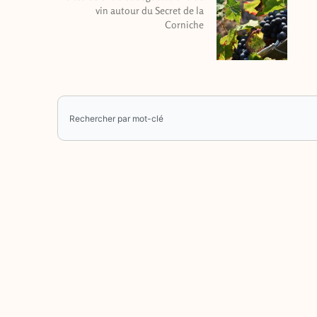
vin autour du Secret de la
Corniche
Rechercher