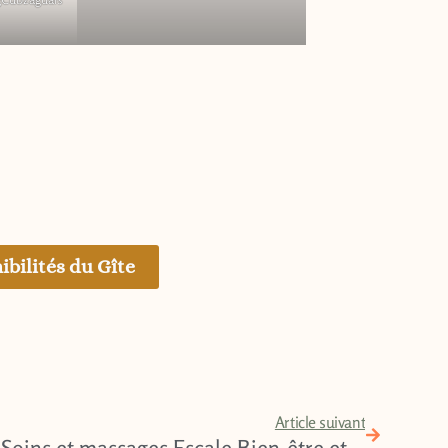
ibilités du Gîte
Suivant
Article suivant