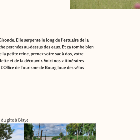
ironde. Elle serpente le long de l’estuaire de la
êche perchées au-dessus des eaux. Et ça tombe bien
 la petite reine, prenez votre sac à dos, votre
tte et de la découvrir. Voici nos 2 itinéraires
?
L’Office de Tourisme de Bourg loue des vélos
 du gîte à Blaye