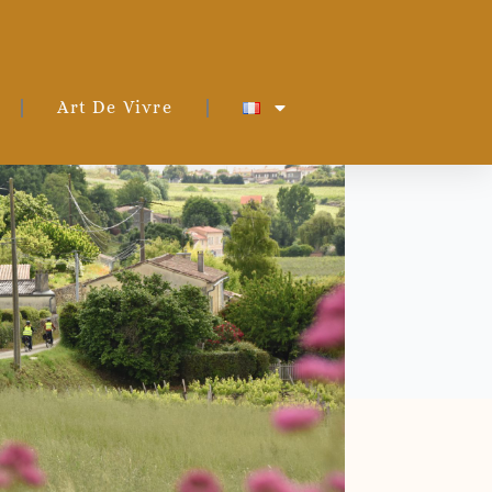
Art De Vivre